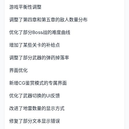
游戏平衡性调整
调整了第四章和第五章的敌人数量分布
优化了部分Boss战的难度曲线
增加了某些关卡的补给点
调整了部分武器的弹药掉落率
界面优化
新增CG鉴赏模式的专属界面
优化了武器切换的UI反馈
改进了地雷数量的显示方式
修复了部分文本显示错误