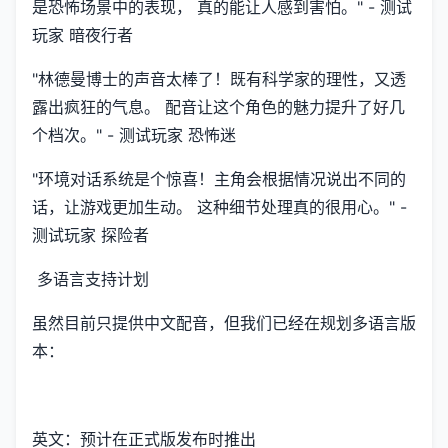
是恐怖场景中的表现， 真的能让人感到害怕。" - 测试
玩家 暗夜行者
"林德曼博士的声音太棒了！既有科学家的理性，又透
露出疯狂的气息。 配音让这个角色的魅力提升了好几
个档次。" - 测试玩家 恐怖迷
"环境对话系统是个惊喜！主角会根据情况说出不同的
话，让游戏更加生动。 这种细节处理真的很用心。" -
测试玩家 探险者
多语言支持计划
虽然目前只提供中文配音，但我们已经在规划多语言版
本：
英文：预计在正式版发布时推出