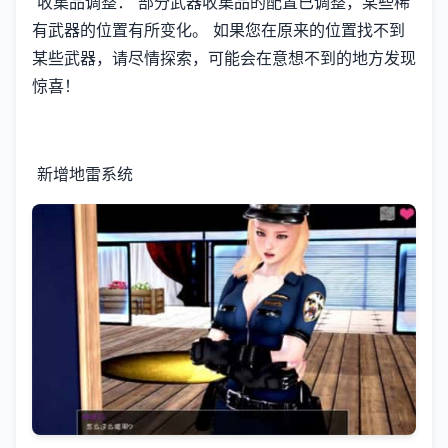
收集品调整： 部分武器收集品的配置已调整，某些稀
有武器的位置有所变化。 如果您在原来的位置找不到
某些武器，请尽情探索，可能会在意想不到的地方发现
惊喜！
新增地雷系统