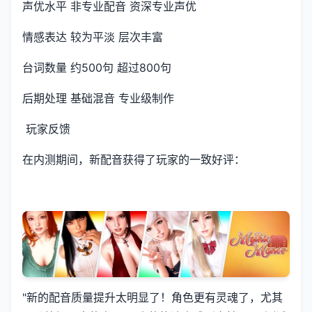
声优水平 非专业配音 资深专业声优
情感表达 较为平淡 层次丰富
台词数量 约500句 超过800句
后期处理 基础混音 专业级制作
玩家反馈
在内测期间，新配音获得了玩家的一致好评：
"新的配音质量提升太明显了！角色更有灵魂了，尤其