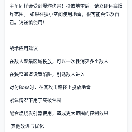
主角同样会受到爆炸伤害！投放地雷后，请立即远离爆
炸范围。 如果在狭小空间使用地雷，很可能会伤及自
己。请谨慎使用！
战术应用建议
在敌人聚集区域投放，可以一次性消灭多个敌人
在狭窄通道设置陷阱，引诱敌人进入
对付Boss时，在其攻击路径上投放地雷
紧急情况下用于突破包围
配合燃烧发射器使用，造成更大范围的控制效果
其他改进与优化