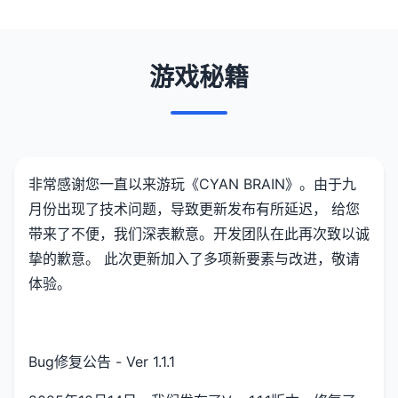
游戏秘籍
非常感谢您一直以来游玩《CYAN BRAIN》。由于九
月份出现了技术问题，导致更新发布有所延迟， 给您
带来了不便，我们深表歉意。开发团队在此再次致以诚
挚的歉意。 此次更新加入了多项新要素与改进，敬请
体验。
Bug修复公告 - Ver 1.1.1