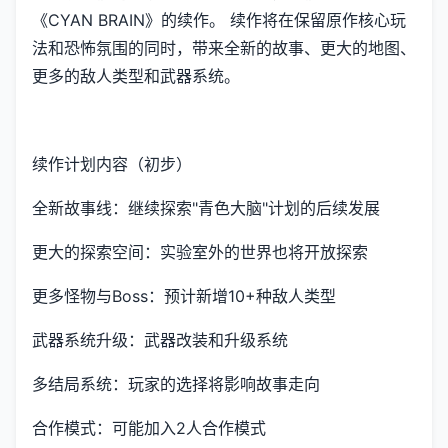
《CYAN BRAIN》的续作。 续作将在保留原作核心玩
法和恐怖氛围的同时，带来全新的故事、更大的地图、
更多的敌人类型和武器系统。
续作计划内容（初步）
全新故事线：继续探索"青色大脑"计划的后续发展
更大的探索空间：实验室外的世界也将开放探索
更多怪物与Boss：预计新增10+种敌人类型
武器系统升级：武器改装和升级系统
多结局系统：玩家的选择将影响故事走向
合作模式：可能加入2人合作模式