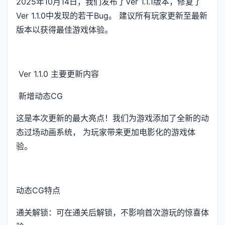
2025年10月14日，我们发布了Ver 1.1.1版本，修复了
Ver 1.1.0中发现的若干Bug。 建议所有玩家更新至最新
版本以获得最佳游戏体验。
Ver 1.1.0 主要更新内容
新增动态CG
这是本次更新的最大亮点！我们为游戏添加了全新的动
态过场动画系统， 为玩家带来更加电影化的游戏体
验。
动态CG特点
通关解锁：可在通关后解锁，不影响首次游玩的惊喜体