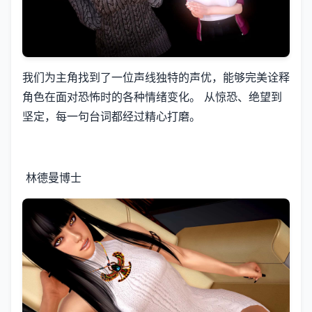
我们为主角找到了一位声线独特的声优，能够完美诠释
角色在面对恐怖时的各种情绪变化。 从惊恐、绝望到
坚定，每一句台词都经过精心打磨。
林德曼博士