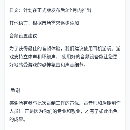
日文：计划在正式版发布后3个月内推出
其他语言：根据市场需求逐步添加
音频设置建议
为了获得最佳的音频体验，我们建议使用耳机游玩。游
戏支持立体声和环绕声， 使用好的音频设备能让您更
好地感受游戏的恐怖氛围和声音细节。
致谢
感谢所有参与此次录制工作的声优、录音师和后期制作
人员！ 正是因为你们的专业和敬业，才有了如此出色
的成果。