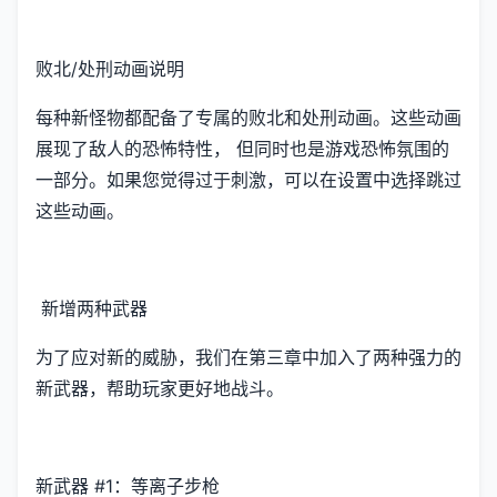
败北/处刑动画说明
每种新怪物都配备了专属的败北和处刑动画。这些动画
展现了敌人的恐怖特性， 但同时也是游戏恐怖氛围的
一部分。如果您觉得过于刺激，可以在设置中选择跳过
这些动画。
新增两种武器
为了应对新的威胁，我们在第三章中加入了两种强力的
新武器，帮助玩家更好地战斗。
新武器 #1：等离子步枪