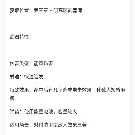
获取位置：第三章 - 研究区武器库
武器特性：
伤害类型：能量伤害
射速：快速连发
特殊效果：命中后有几率造成电击效果，使敌人短暂麻
痹
弹药：使用能量电池，容量较大
适用场景：对付装甲型敌人效果显著