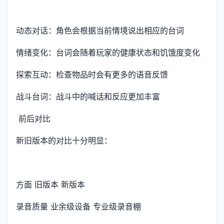
动态对话：角色会根据当前情境说出相应的台词
情绪变化：台词会随着玩家的健康状态和饥饿度变化
探索互动：检查物品时会有更多的语音反馈
战斗台词：战斗中的喊话和反应更加丰富
前后对比
新旧版本的对比十分明显：
方面 旧版本 新版本
录音质量 业余级设备 专业级录音棚