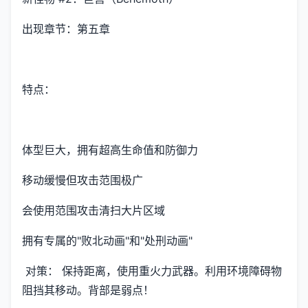
出现章节：第五章
特点：
体型巨大，拥有超高生命值和防御力
移动缓慢但攻击范围极广
会使用范围攻击清扫大片区域
拥有专属的"败北动画"和"处刑动画"
对策： 保持距离，使用重火力武器。利用环境障碍物
阻挡其移动。背部是弱点！