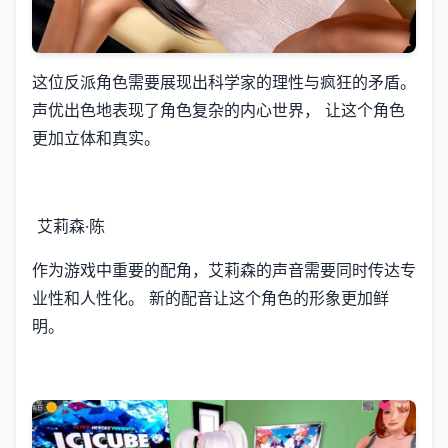
这位反派角色需要展现出科学家的理性与疯狂的矛盾。
声优出色地表现了角色复杂的内心世界， 让这个角色
更加立体和真实。
艾莉森·陈
作为游戏中重要的配角，艾莉森的声音需要同时传达专
业性和人性化。 新的配音让这个角色的形象更加鲜
明。