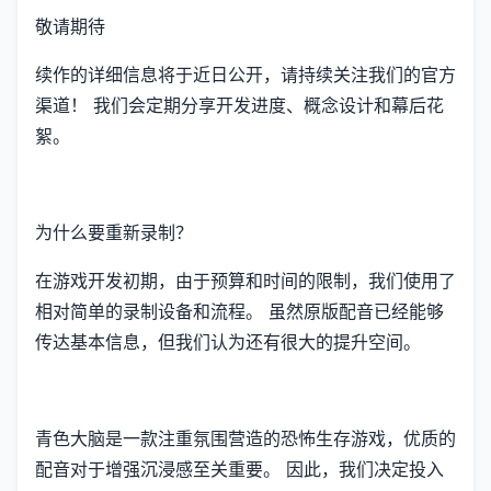
敬请期待
续作的详细信息将于近日公开，请持续关注我们的官方
渠道！ 我们会定期分享开发进度、概念设计和幕后花
絮。
为什么要重新录制？
在游戏开发初期，由于预算和时间的限制，我们使用了
相对简单的录制设备和流程。 虽然原版配音已经能够
传达基本信息，但我们认为还有很大的提升空间。
青色大脑是一款注重氛围营造的恐怖生存游戏，优质的
配音对于增强沉浸感至关重要。 因此，我们决定投入