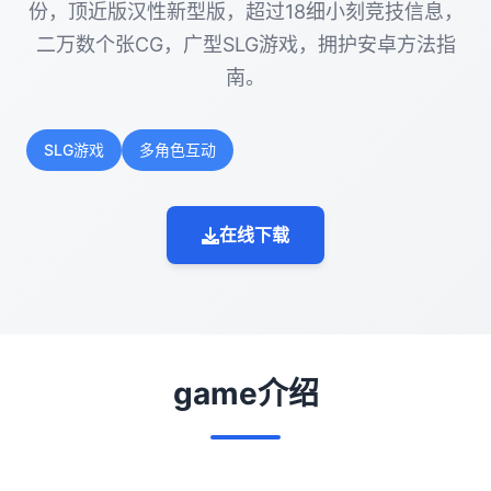
份，顶近版汉性新型版，超过18细小刻竞技信息，
二万数个张CG，广型SLG游戏，拥护安卓方法指
南。
SLG游戏
多角色互动
在线下载
game介绍