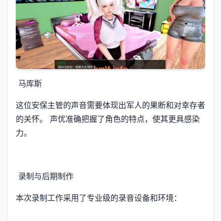
马库斯
这位安保主管的声音需要体现出军人的果断和对幸存者
的关怀。 声优准确把握了角色的特点，使其更具感染
力。
录制与后期制作
本次录制工作采用了专业级的录音设备和环境：