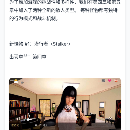
为了增加游戏的挑战性和多样性，我们在第四章和第五
章中加入了两种全新的敌人类型。 每种怪物都有独特
的行为模式和战斗机制。
新怪物 #1：潜行者（Stalker）
出现章节：第四章