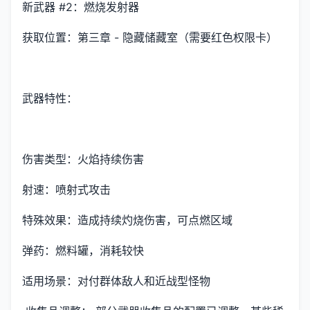
新武器 #2：燃烧发射器
获取位置：第三章 - 隐藏储藏室（需要红色权限卡）
武器特性：
伤害类型：火焰持续伤害
射速：喷射式攻击
特殊效果：造成持续灼烧伤害，可点燃区域
弹药：燃料罐，消耗较快
适用场景：对付群体敌人和近战型怪物