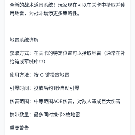
全新的战术道具系统！玩家现在可以在关卡中拾取并使
用地雷，为战斗增添更多策略性。
地雷系统详解
获取方式：在关卡的特定位置可以拾取地雷（通常在补
给箱或军械库中）
使用方法：按 G 键投放地雷
引爆时间：投放后约1秒自动引爆
伤害范围：中等范围AOE伤害，对敌人造成巨大伤害
携带数量：最多同时携带3枚地雷
重要警告