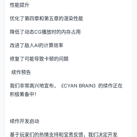
性能提升
优化了第四章和第五章的渲染性能
降低了动态CG播放时的内存占用
改进了敌人AI的计算效率
修复了可能导致卡顿的问题
续作预告
我们非常高兴地宣布，《CYAN BRAIN》的续作正在
积极筹备中！
续作开发启动
基于玩家们的热情支持和宝贵反馈，我们决定开发