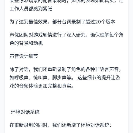
某些惊恐场景的配音录制时，声优的表现如此真实，连
工作人员都感到紧张
为了达到最佳效果，部分台词录制了超过20个版本
声优团队对游戏剧情进行了深入研究，确保理解每个角
色的背景和动机
声音设计细节
除了对话，我们还重新录制了角色的各种非语言声音，
如呼吸声、惊叫声、脚步声等。 这些细节的提升让游
戏的音频体验更加完整和真实。
环境对话系统
在重新录制的同时，我们还新增了环境对话系统：