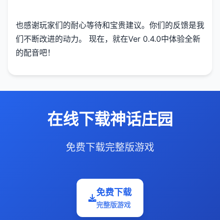
也感谢玩家们的耐心等待和宝贵建议。你们的反馈是我
们不断改进的动力。 现在，就在Ver 0.4.0中体验全新
的配音吧！
在线下载神话庄园
免费下载完整版游戏
免费下载
完整版游戏