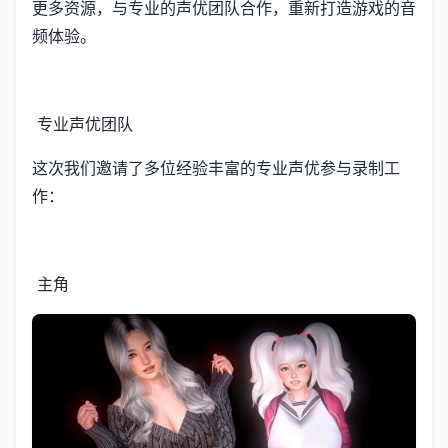
更多资源，与专业的声优团队合作，重新打造游戏的音
频体验。
专业声优团队
这次我们邀请了多位经验丰富的专业声优参与录制工
作：
主角