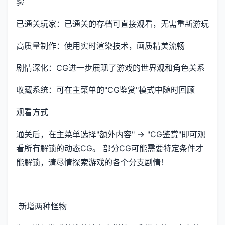
验
已通关玩家：已通关的存档可直接观看，无需重新游玩
高质量制作：使用实时渲染技术，画质精美流畅
剧情深化：CG进一步展现了游戏的世界观和角色关系
收藏系统：可在主菜单的"CG鉴赏"模式中随时回顾
观看方式
通关后，在主菜单选择"额外内容" → "CG鉴赏"即可观
看所有解锁的动态CG。 部分CG可能需要特定条件才
能解锁，请尽情探索游戏的各个分支剧情！
新增两种怪物